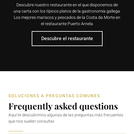
Descubre nuestro restaurante en el que disponemos de
una carta con los típicos platos de la gastronomía gallega.
Los mejores mariscos y pescados de la Costa da Morte en
el restaurante Puerto Arnela
Descubre el restaurante
SOLUCIONES A PREGUNTAS COMUNES
Frequently asked questions
Aquí te descubrimos algunas de las preguntas más frecuentes
que nos suelen consultar.