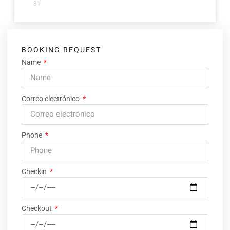
31
BOOKING REQUEST
Name
Correo electrónico
Phone
Checkin
Checkout