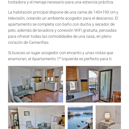
tostadora y el menaje necesario para una estancia práctica.
La habitación principal dispone de una cama de 140×190 cm y
televisión, creando un ambiente acogedor para el descanso. El
apartamento se completa con baño con ducha y secador de
pelo, además de lavadora y conexión WiFi gratuita, pensadas
para ofrecer todas las comodidades de una casa, en pleno
corazón de Camariñas.
Si buscas un lugar acogedor con encanto y unas vistas que
enamoran, el Apartamento 1º Izquierda es perfecto para ti.