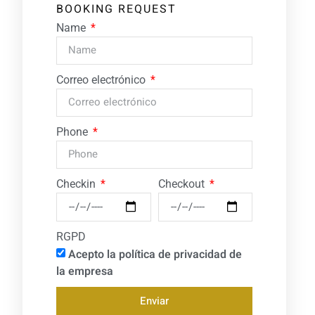
BOOKING REQUEST
Name
Correo electrónico
Phone
Checkin
Checkout
RGPD
Acepto la política de privacidad de
la empresa
Enviar