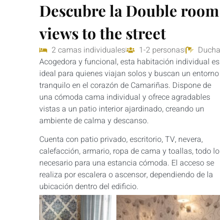
Descubre la Double room 
views to the street
2 camas individuales
1-2 personas
Ducha
Acogedora y funcional, esta habitación individual es
ideal para quienes viajan solos y buscan un entorno
tranquilo en el corazón de Camariñas. Dispone de
una cómoda cama individual y ofrece agradables
vistas a un patio interior ajardinado, creando un
ambiente de calma y descanso.
Cuenta con patio privado, escritorio, TV, nevera,
calefacción, armario, ropa de cama y toallas, todo lo
necesario para una estancia cómoda. El acceso se
realiza por escalera o ascensor, dependiendo de la
ubicación dentro del edificio.