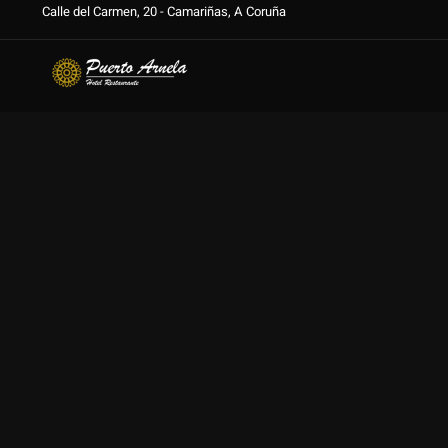
Calle del Carmen, 20 - Camariñas, A Coruña