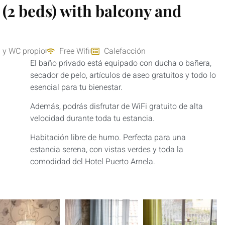
(2 beds) with balcony and
 y WC propio
Free Wifi
Calefacción
El baño privado está equipado con ducha o bañera,
secador de pelo, artículos de aseo gratuitos y todo lo
esencial para tu bienestar.
Además, podrás disfrutar de WiFi gratuito de alta
velocidad durante toda tu estancia.
Habitación libre de humo. Perfecta para una
estancia serena, con vistas verdes y toda la
comodidad del Hotel Puerto Arnela.