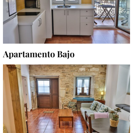
Apartamento Bajo