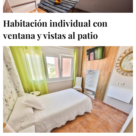
Habitación individual con
ventana y vistas al patio