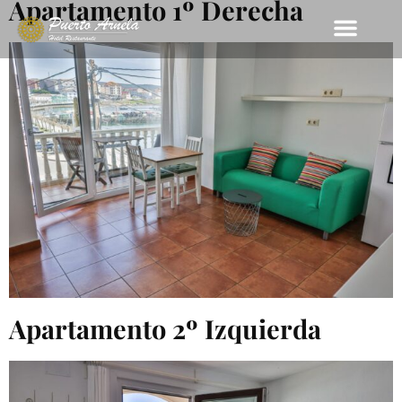
Apartamento 1º Derecha
Apartamento 2º Izquierda