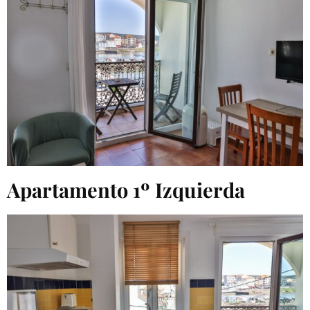
Apartamento 1º Izquierda