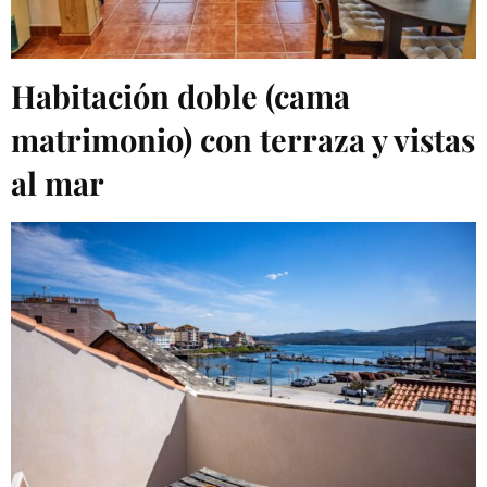
Habitación doble (cama
matrimonio) con terraza y vistas
al mar