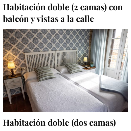
Habitación doble (2 camas) con
balcón y vistas a la calle
Habitación doble (dos camas)