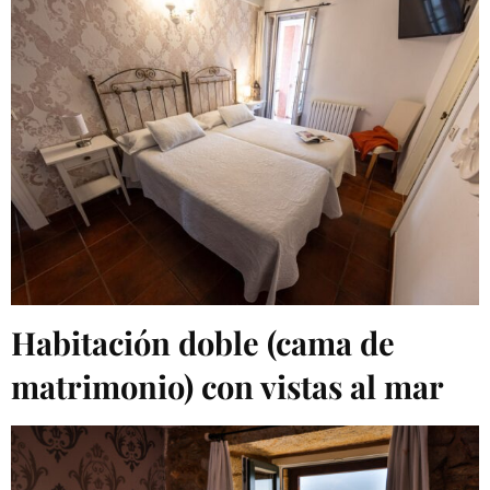
Habitación doble (cama de
matrimonio) con vistas al mar