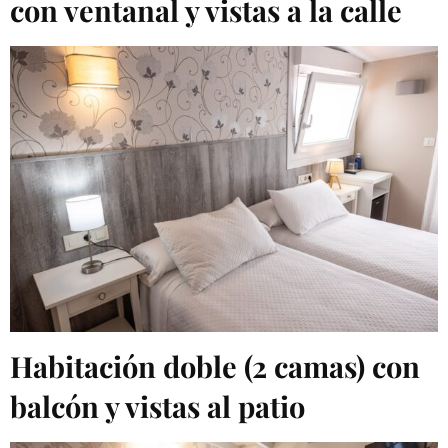
con ventanal y vistas a la calle
Habitación doble (2 camas) con
balcón y vistas al patio