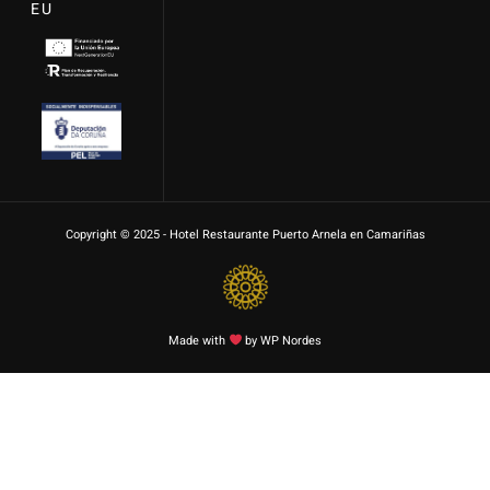
EU
Copyright © 2025 - Hotel Restaurante Puerto Arnela en Camariñas
Made with
by WP Nordes