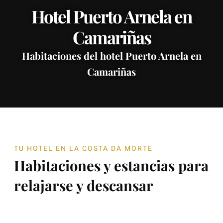
Hotel Puerto Arnela en
Camariñas
Habitaciones del hotel Puerto Arnela en
Camariñas
TU HOTEL EN LA COSTA DA MORTE
Habitaciones y estancias para
relajarse y descansar